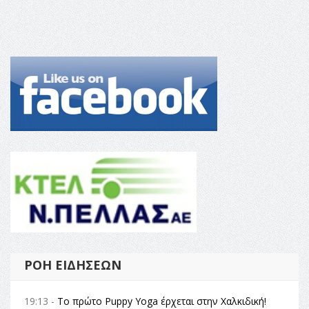
ΡΟΉ ΕΙΔΉΣΕΩΝ
19:13 -
Το πρώτο Puppy Yoga έρχεται στην Χαλκιδική!