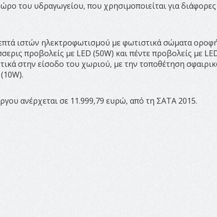
ώρο του υδραγωγείου, που χρησιμοποιείται για διάφορες
 επτά ιστών ηλεκτροφωτισμού με φωτιστικά σώματα οροφ
σερις προβολείς με LED (50W) και πέντε προβολείς με LE
τικά στην είσοδο του χωριού, με την τοποθέτηση σφαιρι
(10W).
γου ανέρχεται σε 11.999,79 ευρώ, από τη ΣΑΤΑ 2015.