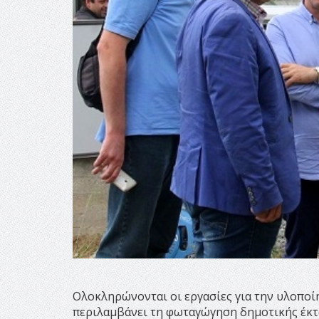
Ολοκληρώνονται οι εργασίες για την υλοποί
περιλαμβάνει τη φωταγώγηση δημοτικής έκτα