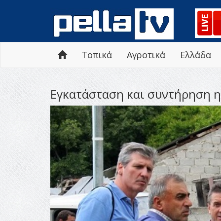
Τοπικά
Αγροτικά
Ελλάδα
Εγκατάσταση και συντήρηση 