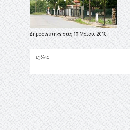
Δημοσιεύτηκε στις 10 Μαΐου, 2018
Σχόλια