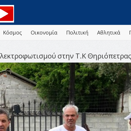
Κόσμος
Οικονομία
Πολιτική
Αθλητικά
ηλεκτροφωτισμού στην Τ.Κ Θηριόπετρα