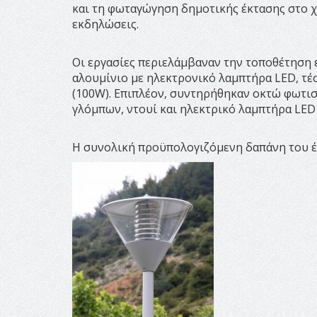
και τη φωταγώγηση δημοτικής έκτασης στο χ
εκδηλώσεις.
Οι εργασίες περιελάμβαναν την τοποθέτηση
αλουμίνιο με ηλεκτρονικό λαμπτήρα LED, τέσ
(100W). Επιπλέον, συντηρήθηκαν οκτώ φωτισ
γλόμπων, ντουί και ηλεκτρικό λαμπτήρα LED 
Η συνολική προϋπολογιζόμενη δαπάνη του έρ