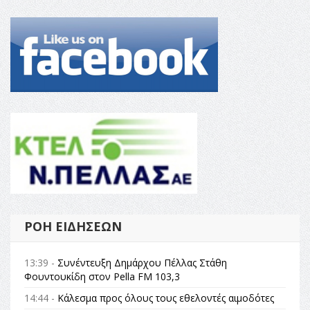
ΡΟΉ ΕΙΔΉΣΕΩΝ
13:39 -
Συνέντευξη Δημάρχου Πέλλας Στάθη
Φουντουκίδη στον Pella FM 103,3
14:44 -
Κάλεσμα προς όλους τους εθελοντές αιμοδότες