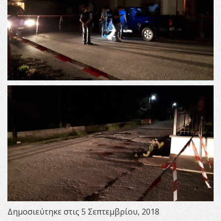
Δημοσιεύτηκε στις 5 Σεπτεμβρίου, 2018