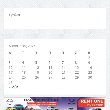
Σχόλια
Αύγουστος 2026
Δ
Τ
Τ
Π
Π
Σ
Κ
1
2
3
4
5
6
7
8
9
10
11
12
13
14
15
16
17
18
19
20
21
22
23
24
25
26
27
28
29
30
31
« Ιούλ