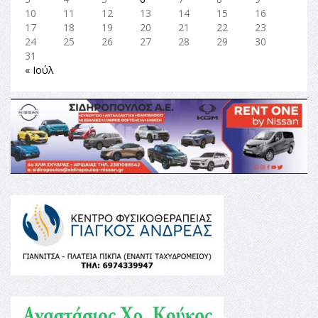
10
11
12
13
14
15
16
17
18
19
20
21
22
23
24
25
26
27
28
29
30
31
« Ιούλ