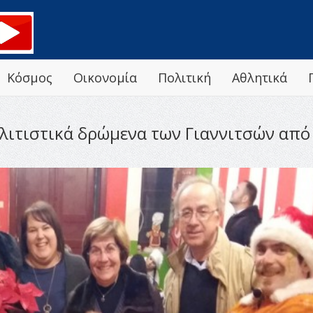
Κόσμος
Οικονομία
Πολιτική
Αθλητικά
λιτιστικά δρώμενα των Γιαννιτσών από 