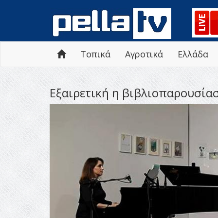
Τοπικά
Αγροτικά
Ελλάδα
Εξαιρετική η βιβλιοπαρουσίασ