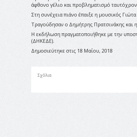
άφθονο γέλιο και προβληματισμό ταυτόχρονα
Στη συνέχεια πιάνο έπαιξε η μουσικός Γιώτα
Τραγούδησαν ο Δημήτρης Πρατσινάκης και η
Η εκδήλωση πραγματοποιήθηκε με την υποσ
(ΔΗΚΕΔΕ).
Δημοσιεύτηκε στις 18 Μαΐου, 2018
Σχόλια