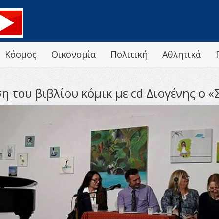
Κόσμος
Οικονομία
Πολιτική
Αθλητικά
η του βιβλίου κόμικ με cd Διογένης ο 