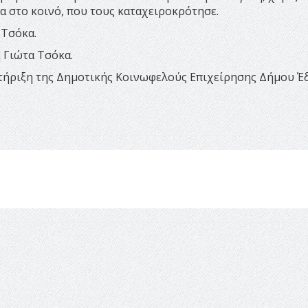
 στο κοινό, που τους καταχειροκρότησε.
 Τσόκα.
 Γιώτα Τσόκα.
τήριξη της Δημοτικής Κοινωφελούς Επιχείρησης Δήμου Έ