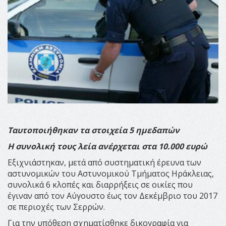
Ταυτοποιήθηκαν τα στοιχεία 5 ημεδαπών
Η συνολική τους λεία ανέρχεται στα 10.000 ευρώ
Εξιχνιάστηκαν, μετά από συστηματική έρευνα των
αστυνομικών του Αστυνομικού Τμήματος Ηράκλειας,
συνολικά 6 κλοπές και διαρρήξεις σε οικίες που
έγιναν από τον Αύγουστο έως τον Δεκέμβριο του 2017
σε περιοχές των Σερρών.
Για την υπόθεση σχηματίσθηκε δικογραφία για