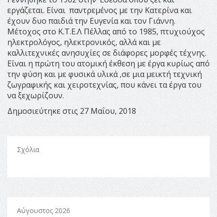
εργάζεται. Είναι παντρεμένος με την Κατερίνα και
έχουν δυο παιδιά την Ευγενία και τον Γιάννη.
Μέτοχος στο Κ.Τ.Ε.Λ Πέλλας από το 1985, πτυχιούχος
ηλεκτρολόγος, ηλεκτρονικός, αλλά και με
καλλιτεχνικές ανησυχίες σε διάφορες μορφές τέχνης.
Είναι η πρώτη του ατομική έκθεση με έργα κυρίως από
την φύση και με φυσικά υλικά ,σε μια μεικτή τεχνική
ζωγραφικής και χειροτεχνίας, που κάνει τα έργα του
να ξεχωρίζουν.
Δημοσιεύτηκε στις 27 Μαΐου, 2018
Σχόλια
Αύγουστος 2026