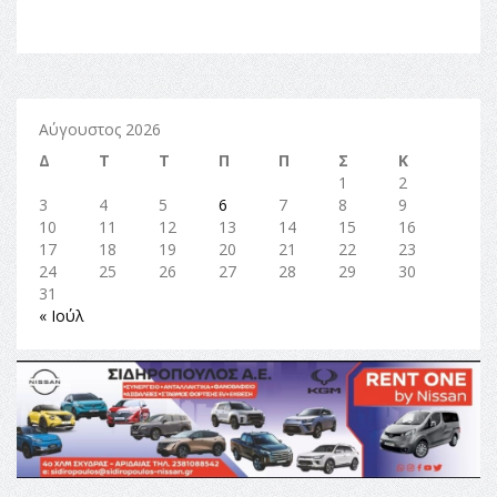
Αύγουστος 2026
Δ
Τ
Τ
Π
Π
Σ
Κ
1
2
3
4
5
6
7
8
9
10
11
12
13
14
15
16
17
18
19
20
21
22
23
24
25
26
27
28
29
30
31
« Ιούλ