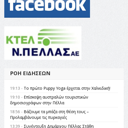
ΡΟΉ ΕΙΔΉΣΕΩΝ
19:13 -
Το πρώτο Puppy Yoga έρχεται στην Χαλκιδική!
19:10 -
Επίσκεψη αυστραλών τουριστικών
δημοσιογράφων στην Πέλλα
18:56 -
Βάζουμε τα μπάζα στη θέση τους –
Προλαμβάνουμε τις πυρκαγιές
13:39 -
Συνέντευξη Δημάρχου Πέλλας Στάθη