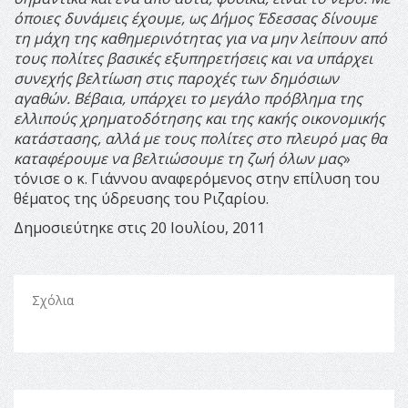
όποιες δυνάμεις έχουμε, ως Δήμος Έδεσσας δίνουμε
τη μάχη της καθημερινότητας για να μην λείπουν από
τους πολίτες βασικές εξυπηρετήσεις και να υπάρχει
συνεχής βελτίωση στις παροχές των δημόσιων
αγαθών. Βέβαια, υπάρχει το μεγάλο πρόβλημα της
ελλιπούς χρηματοδότησης και της κακής οικονομικής
κατάστασης, αλλά με τους πολίτες στο πλευρό μας θα
καταφέρουμε να βελτιώσουμε τη ζωή όλων μας
»
τόνισε ο κ. Γιάννου αναφερόμενος στην επίλυση του
θέματος της ύδρευσης του Ριζαρίου.
Δημοσιεύτηκε στις 20 Ιουλίου, 2011
Σχόλια