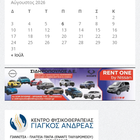
Αύγουστος 2026
Δ
Τ
Τ
Π
Π
Σ
Κ
1
2
3
4
5
6
7
8
9
10
11
12
13
14
15
16
17
18
19
20
21
22
23
24
25
26
27
28
29
30
31
« Ιούλ