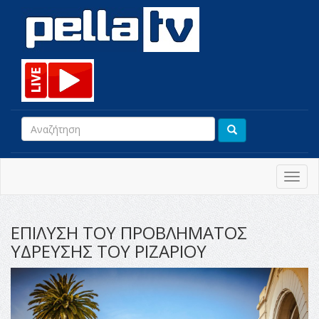
Toggl
navig
ΕΠΙΛΥΣΗ ΤΟΥ ΠΡΟΒΛΗΜΑΤΟΣ
ΥΔΡΕΥΣΗΣ ΤΟΥ ΡΙΖΑΡΙΟΥ