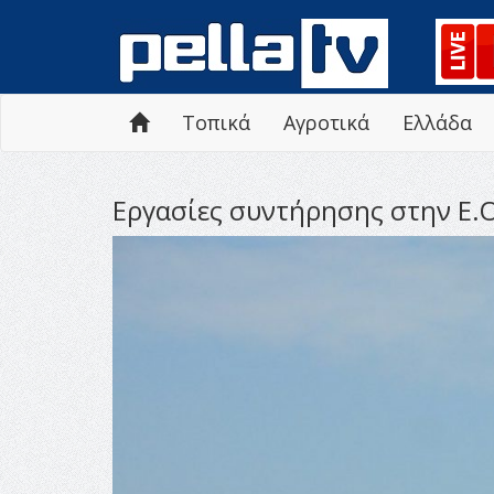
Τοπικά
Αγροτικά
Ελλάδα
Εργασίες συντήρησης στην Ε.Ο