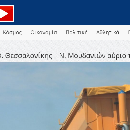
Κόσμος
Οικονομία
Πολιτική
Αθλητικά
. Θεσσαλονίκης – Ν. Μουδανιών αύριο 