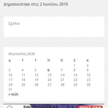
Δημοσιεύτηκε στις 2 Ιουνίου, 2010
Σχόλια
Αύγουστος 2026
Δ
Τ
Τ
Π
Π
Σ
Κ
1
2
3
4
5
6
7
8
9
10
11
12
13
14
15
16
17
18
19
20
21
22
23
24
25
26
27
28
29
30
31
« Ιούλ