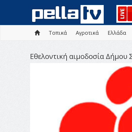
Τοπικά
Αγροτικά
Ελλάδα
Εθελοντική αιμοδοσία Δήμου 