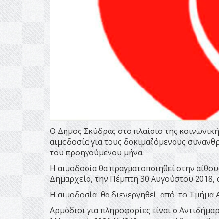
Ο Δήμος Σκύδρας στο πλαίσιο της κοινωνική
αιμοδοσία για τους δοκιμαζόμενους συνανθρ
του προηγούμενου μήνα.
Η αιμοδοσία θα πραγματοποιηθεί στην αίθο
Δημαρχείο, την Πέμπτη 30 Αυγούστου 2018, από
Η αιμοδοσία θα διενεργηθεί από το Τμήμα 
Αρμόδιοι για πληροφορίες είναι ο Αντιδήμ