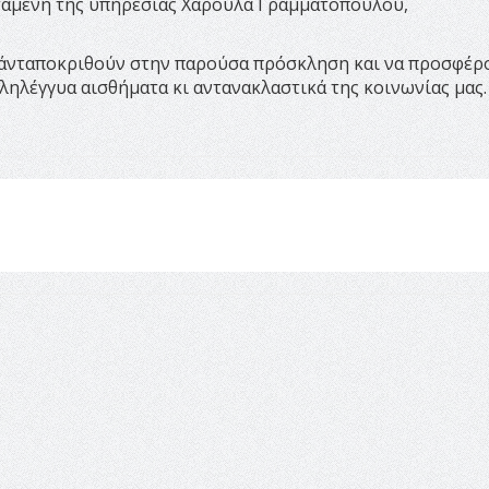
σταμένη της υπηρεσίας Χαρούλα Γραμματοπούλου,
΄ανταποκριθούν στην παρούσα πρόσκληση και να προσφέρ
λληλέγγυα αισθήματα κι αντανακλαστικά της κοινωνίας μας.