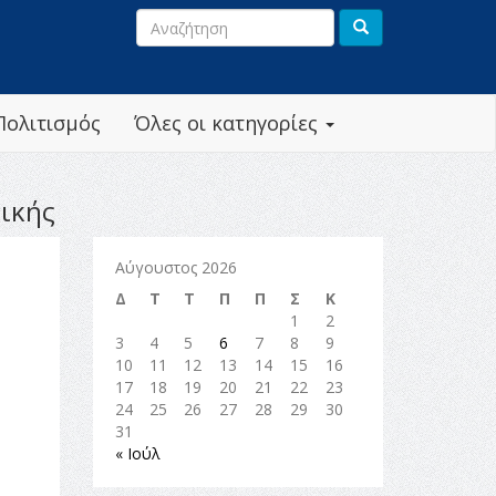
Πολιτισμός
Όλες οι κατηγορίες
τικής
Αύγουστος 2026
Δ
Τ
Τ
Π
Π
Σ
Κ
1
2
3
4
5
6
7
8
9
10
11
12
13
14
15
16
17
18
19
20
21
22
23
24
25
26
27
28
29
30
31
« Ιούλ