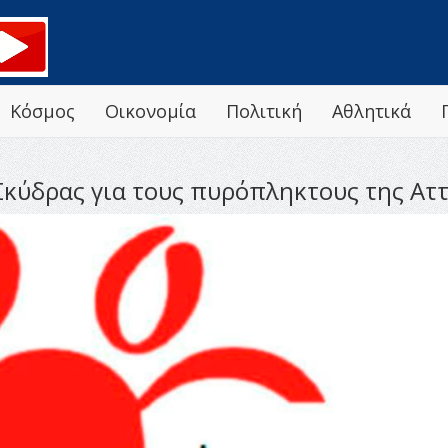
Κόσμος
Οικονομία
Πολιτική
Αθλητικά
Σκύδρας για τους πυρόπληκτους της Ατ