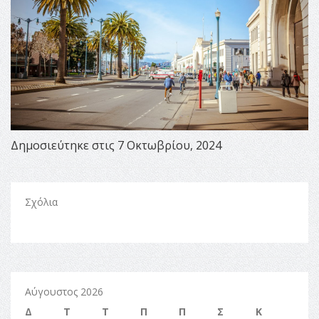
Δημοσιεύτηκε στις 7 Οκτωβρίου, 2024
Σχόλια
Αύγουστος 2026
Δ
Τ
Τ
Π
Π
Σ
Κ