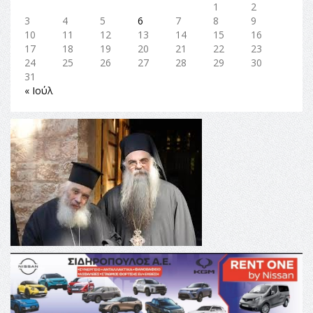
1
2
3
4
5
6
7
8
9
10
11
12
13
14
15
16
17
18
19
20
21
22
23
24
25
26
27
28
29
30
31
« Ιούλ