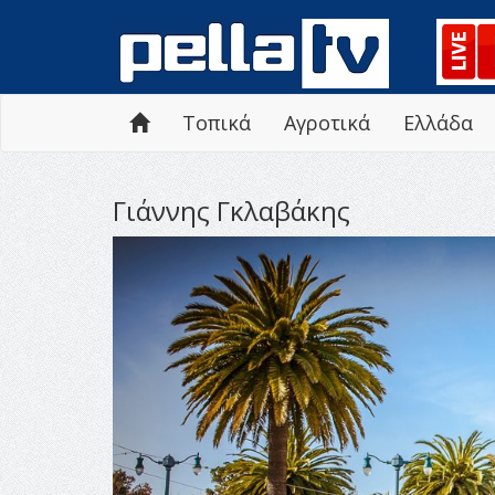
Τοπικά
Αγροτικά
Ελλάδα
Γιάννης Γκλαβάκης