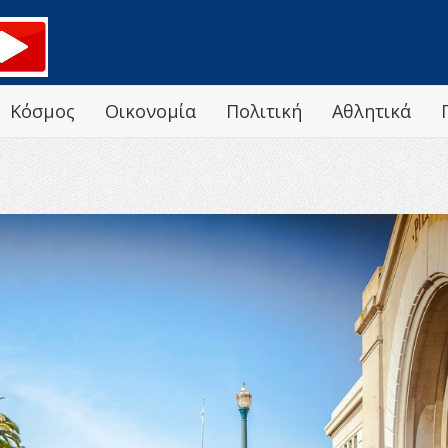
Κόσμος
Οικονομία
Πολιτική
Αθλητικά