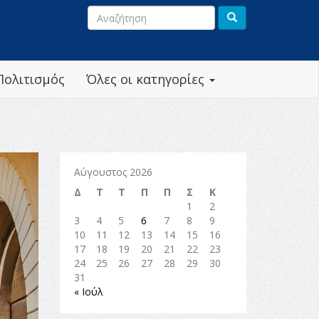
Πολιτισμός
Όλες οι κατηγορίες
Αύγουστος 2026
Δ
Τ
Τ
Π
Π
Σ
Κ
1
2
3
4
5
6
7
8
9
10
11
12
13
14
15
16
17
18
19
20
21
22
23
24
25
26
27
28
29
30
31
« Ιούλ