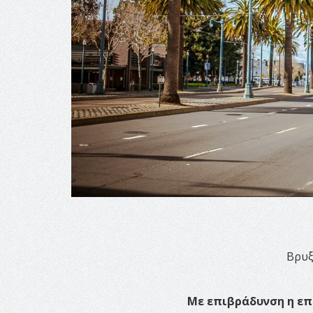
Βρυξ
Με επιβράδυνση η επ