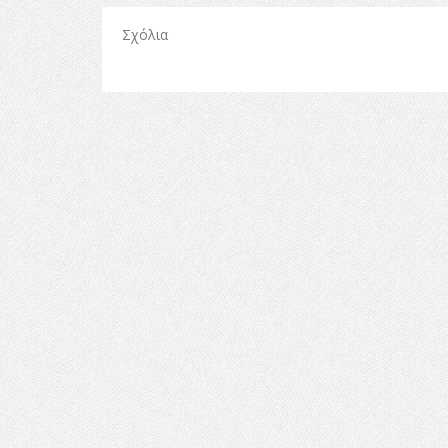
Σχόλια