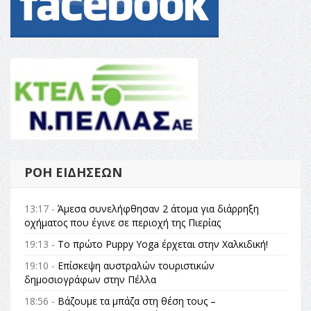
ΡΟΉ ΕΙΔΉΣΕΩΝ
13:17 -
Άμεσα συνελήφθησαν 2 άτομα για διάρρηξη
οχήματος που έγινε σε περιοχή της Πιερίας
19:13 -
Το πρώτο Puppy Yoga έρχεται στην Χαλκιδική!
19:10 -
Επίσκεψη αυστραλών τουριστικών
δημοσιογράφων στην Πέλλα
18:56 -
Βάζουμε τα μπάζα στη θέση τους –