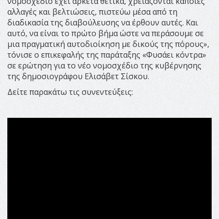
νομοσχέδιο έχει αρκετά θετικά, χρειάζονται κάποιες
αλλαγές και βελτιώσεις, πιστεύω μέσα από τη
διαδικασία της διαβούλευσης να έρθουν αυτές. Και
αυτό, να είναι το πρώτο βήμα ώστε να περάσουμε σε
μια πραγματική αυτοδιοίκηση με δικούς της πόρους»,
τόνισε ο επικεφαλής της παράταξης «Φυσάει κόντρα»
σε ερώτηση για το νέο νομοσχέδιο της κυβέρνησης
της δημοσιογράφου Ελισάβετ Σίσκου.
Δείτε παρακάτω τις συνεντεύξεις: