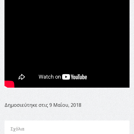
Δημοσιεύτηκε στις 9 Μαΐου, 2018
Σχόλια