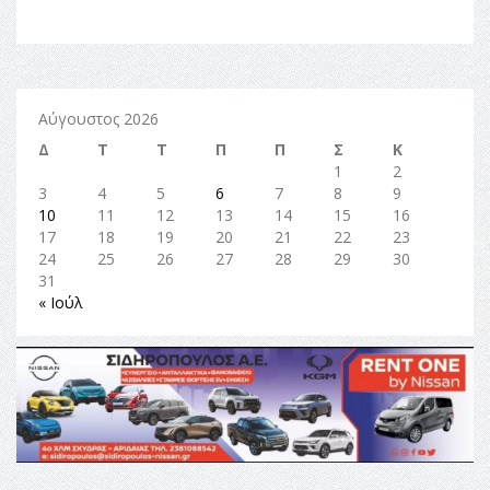
Αύγουστος 2026
Δ
Τ
Τ
Π
Π
Σ
Κ
1
2
3
4
5
6
7
8
9
10
11
12
13
14
15
16
17
18
19
20
21
22
23
24
25
26
27
28
29
30
31
« Ιούλ