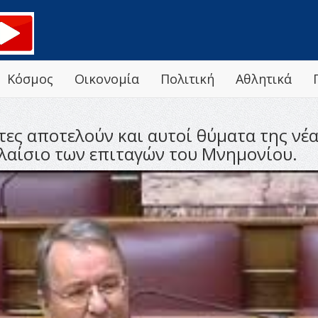
Κόσμος
Οικονομία
Πολιτική
Αθλητικά
ες αποτελούν και αυτοί θύματα της νέα
λαίσιο των επιταγών του Μνημονίου.