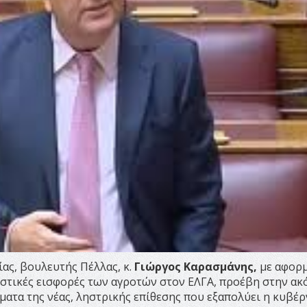
ας, βουλευτής Πέλλας, κ.
Γιώργος Καρασμάνης,
με αφορμ
ιστικές εισφορές των αγροτών στον ΕΛΓΑ, προέβη στην α
ματα της νέας, ληστρικής επίθεσης που εξαπολύει η κυβέ