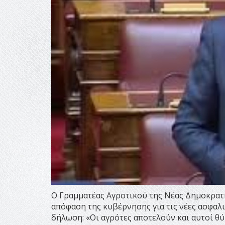
Ο Γραμματέας Αγροτικού της Νέας Δημοκρατί
απόφαση της κυβέρνησης για τις νέες ασφαλ
δήλωση: «Οι αγρότες αποτελούν και αυτοί θύ