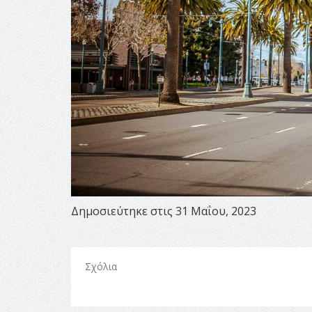
Δημοσιεύτηκε στις 31 Μαΐου, 2023
Σχόλια