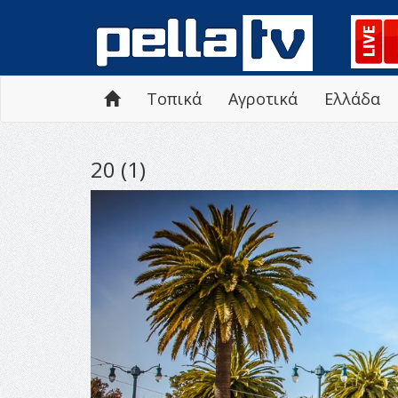
Τοπικά
Αγροτικά
Ελλάδα
20 (1)