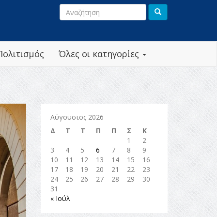
Πολιτισμός
Όλες οι κατηγορίες
Αύγουστος 2026
Δ
Τ
Τ
Π
Π
Σ
Κ
1
2
3
4
5
6
7
8
9
10
11
12
13
14
15
16
17
18
19
20
21
22
23
24
25
26
27
28
29
30
31
« Ιούλ