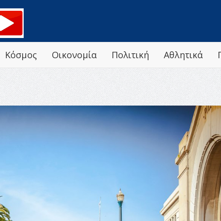
Κόσμος
Οικονομία
Πολιτική
Αθλητικά