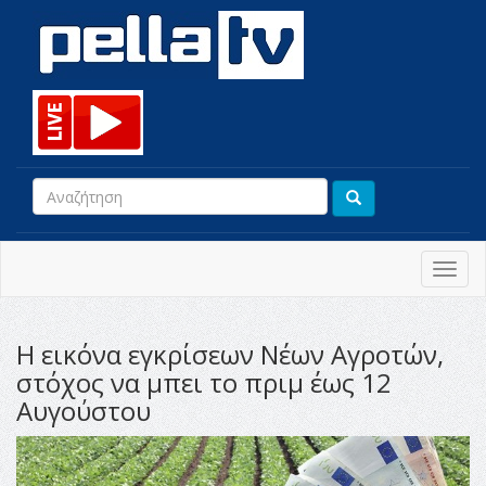
Toggl
navig
Η εικόνα εγκρίσεων Νέων Αγροτών,
στόχος να μπει το πριμ έως 12
Αυγούστου