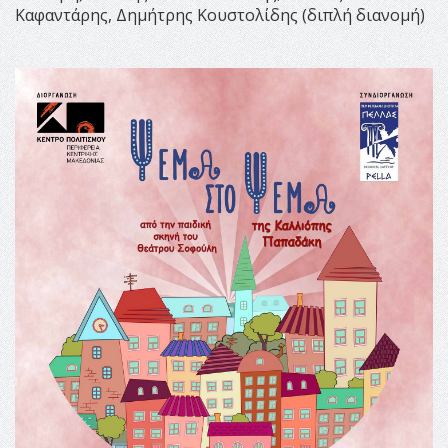
Καφαντάρης, Δημήτρης Κουστολίδης (διπλή διανομή)