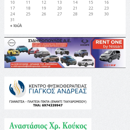
10
11
12
13
14
15
16
17
18
19
20
21
22
23
24
25
26
27
28
29
30
31
« Ιούλ