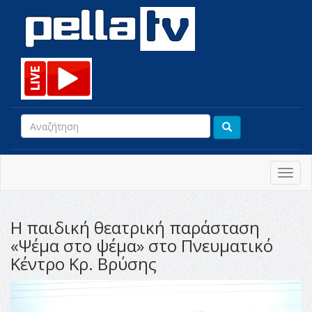
Toggl
navig
Η παιδική θεατρική παράσταση
«Ψέμα στο ψέμα» στο Πνευματικό
Κέντρο Κρ. Βρύσης