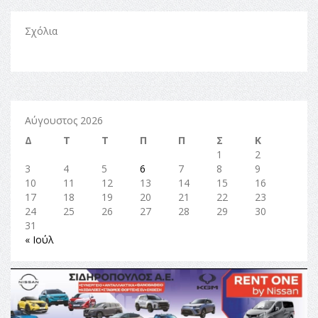
Σχόλια
Αύγουστος 2026
Δ
Τ
Τ
Π
Π
Σ
Κ
1
2
3
4
5
6
7
8
9
10
11
12
13
14
15
16
17
18
19
20
21
22
23
24
25
26
27
28
29
30
31
« Ιούλ