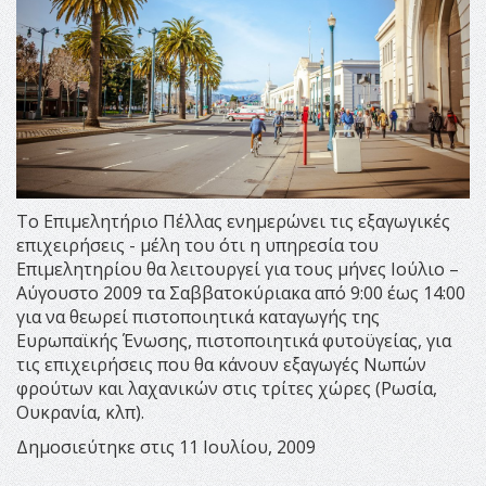
Το Επιμελητήριο Πέλλας ενημερώνει τις εξαγωγικές
επιχειρήσεις - μέλη του ότι η υπηρεσία του
Επιμελητηρίου θα λειτουργεί για τους μήνες Ιούλιο –
Αύγουστο 2009 τα Σαββατοκύριακα από 9:00 έως 14:00
για να θεωρεί πιστοποιητικά καταγωγής της
Ευρωπαϊκής Ένωσης, πιστοποιητικά φυτοϋγείας, για
τις επιχειρήσεις που θα κάνουν εξαγωγές Νωπών
φρούτων και λαχανικών στις τρίτες χώρες (Ρωσία,
Ουκρανία, κλπ).
Δημοσιεύτηκε στις 11 Ιουλίου, 2009