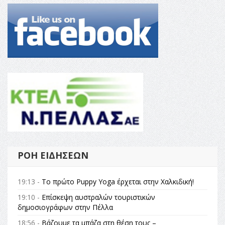
ΡΟΉ ΕΙΔΉΣΕΩΝ
19:13 -
Το πρώτο Puppy Yoga έρχεται στην Χαλκιδική!
19:10 -
Επίσκεψη αυστραλών τουριστικών
δημοσιογράφων στην Πέλλα
18:56 -
Βάζουμε τα μπάζα στη θέση τους –