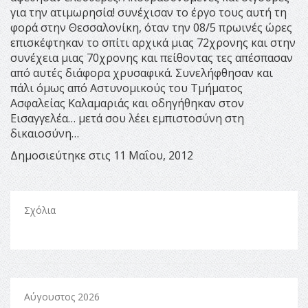
για την ατιμωρησία! συνέχισαν το έργο τους αυτή τη
φορά στην Θεσσαλονίκη, όταν την 08/5 πρωινές ώρες
επισκέφτηκαν το σπίτι αρχικά μιας 72χρονης και στην
συνέχεια μιας 70χρονης και πείθοντας τες απέσπασαν
από αυτές διάφορα χρυσαφικά. Συνελήφθησαν και
πάλι όμως από Αστυνομικούς του Τμήματος
Ασφαλείας Καλαμαριάς και οδηγήθηκαν στον
Εισαγγελέα… μετά σου λέει εμπιστοσύνη στη
δικαιοσύνη…
Δημοσιεύτηκε στις 11 Μαΐου, 2012
Σχόλια
Αύγουστος 2026