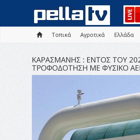
Τοπικά
Αγροτικά
Ελλάδα
ΚΑΡΑΣΜΑΝΗΣ : ΕΝΤΟΣ ΤΟΥ 20
ΤΡΟΦΟΔΟΤΗΣΗ ΜΕ ΦΥΣΙΚΟ ΑΕ