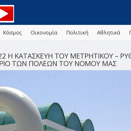
Κόσμος
Οικονομία
Πολιτική
Αθλητικά
22 Η ΚΑΤΑΣΚΕΥΗ ΤΟΥ ΜΕΤΡΗΤΙΚΟΥ – ΡΥ
ΡΙΟ ΤΩΝ ΠΟΛΕΩΝ ΤΟΥ ΝΟΜΟΥ ΜΑΣ