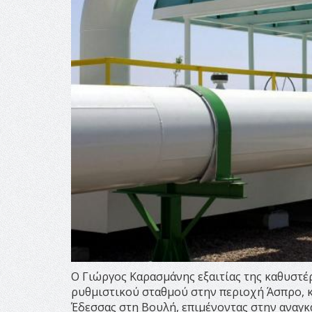
Ο Γιώργος Καρασμάνης εξαιτίας της καθυστέ
ρυθμιστικού σταθμού στην περιοχή Άσπρο, 
Έδεσσας στη Βουλή, επιμένοντας στην αναγκ