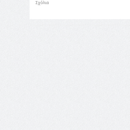
Σχόλια