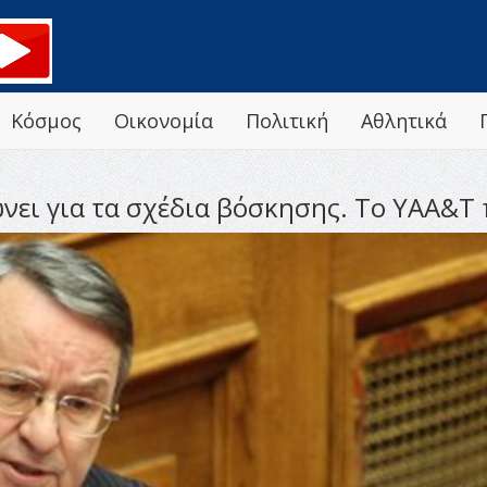
Κόσμος
Οικονομία
Πολιτική
Αθλητικά
νει για τα σχέδια βόσκησης. Το ΥΑΑ&Τ 