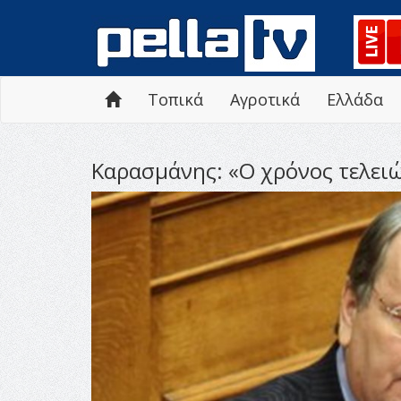
Τοπικά
Αγροτικά
Ελλάδα
Καρασμάνης: «Ο χρόνος τελειώ