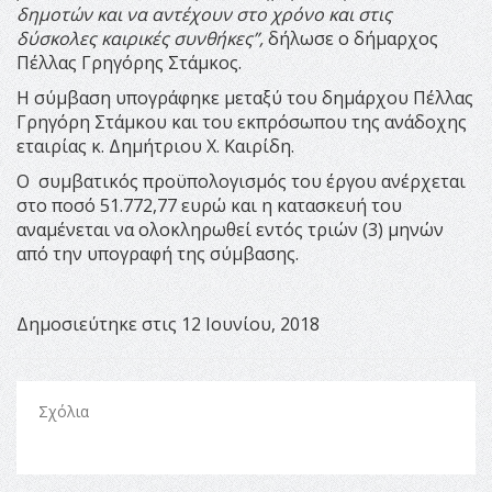
δημοτών και να αντέχουν στο χρόνο και στις
δύσκολες καιρικές συνθήκες”,
δήλωσε ο δήμαρχος
Πέλλας Γρηγόρης Στάμκος.
Η σύμβαση υπογράφηκε μεταξύ του δημάρχου Πέλλας
Γρηγόρη Στάμκου και του εκπρόσωπου της ανάδοχης
εταιρίας κ. Δημήτριου Χ. Καιρίδη.
Ο συμβατικός προϋπολογισμός του έργου ανέρχεται
στο ποσό 51.772,77 ευρώ και η κατασκευή του
αναμένεται να ολοκληρωθεί εντός τριών (3) μηνών
από την υπογραφή της σύμβασης.
Δημοσιεύτηκε στις 12 Ιουνίου, 2018
Σχόλια