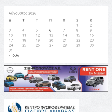
Αύγουστος 2026
Δ
Τ
Τ
Π
Π
Σ
Κ
1
2
3
4
5
6
7
8
9
10
11
12
13
14
15
16
17
18
19
20
21
22
23
24
25
26
27
28
29
30
31
« Ιούλ