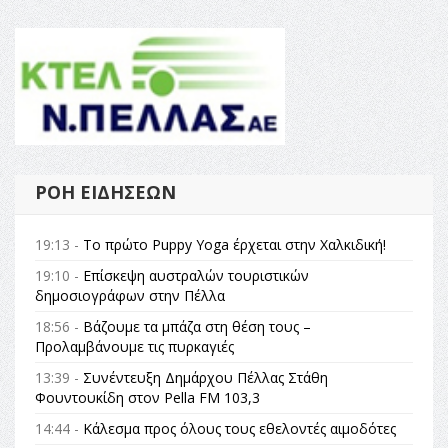
ΡΟΉ ΕΙΔΉΣΕΩΝ
19:13 -
Το πρώτο Puppy Yoga έρχεται στην Χαλκιδική!
19:10 -
Επίσκεψη αυστραλών τουριστικών
δημοσιογράφων στην Πέλλα
18:56 -
Βάζουμε τα μπάζα στη θέση τους –
Προλαμβάνουμε τις πυρκαγιές
13:39 -
Συνέντευξη Δημάρχου Πέλλας Στάθη
Φουντουκίδη στον Pella FM 103,3
14:44 -
Κάλεσμα προς όλους τους εθελοντές αιμοδότες