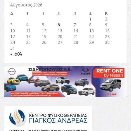
Αύγουστος 2026
Δ
Τ
Τ
Π
Π
Σ
Κ
1
2
3
4
5
6
7
8
9
10
11
12
13
14
15
16
17
18
19
20
21
22
23
24
25
26
27
28
29
30
31
« Ιούλ