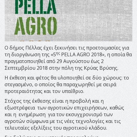
Ο δήμος Πέλλας έχει ξεκινήσει τις προετοιμασίες για
ης
τη διοργάνωση της «5
PELLA AGRO 2018», η οποία θα
πραγματοποιηθεί από 29 Αυγούστου έως 2
Σεπτεμβρίου 2018 στην πόλη της Κρύας Βρύσης.
Η έκθεση και φέτος θα υλοποιηθεί σε δύο χώρους: το
στεγασμένο, ο οποίος θα παραχωρηθεί με σειρά
προτεραιότητας και τον υπαίθριο.
Στόχος της έκθεσης είναι η προβολή και η
εξωστρέφεια των αγροτικών επιχειρήσεων, καθώς
και η ενημέρωση για τον εκσυγχρονισμό των
αγροτών σύμφωνα με τις νέες τεχνολογίες και τις
τελευταίες εξελίξεις του αγροτικού κλάδου.