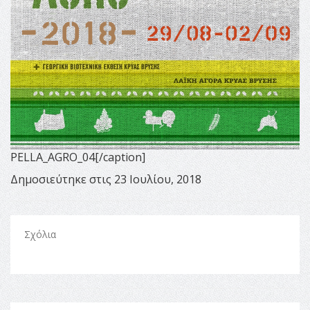
PELLA_AGRO_04[/caption]
Δημοσιεύτηκε στις 23 Ιουλίου, 2018
Σχόλια