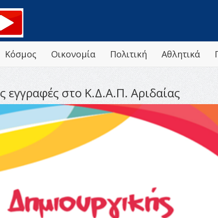
Κόσμος
Οικονομία
Πολιτική
Αθλητικά
ις εγγραφές στο Κ.Δ.Α.Π. Αριδαίας