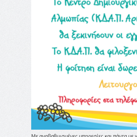
Με αναβαθμισμένες υπηρεσίες και πάντα με 