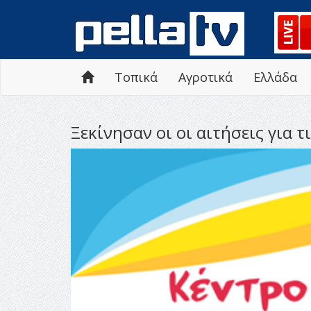
Τοπικά
Αγροτικά
Ελλάδα
Ξεκίνησαν οι οι αιτήσεις για τ