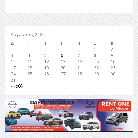
Αύγουστος 2026
Δ
Τ
Τ
Π
Π
Σ
Κ
1
2
3
4
5
6
7
8
9
10
11
12
13
14
15
16
17
18
19
20
21
22
23
24
25
26
27
28
29
30
31
« Ιούλ