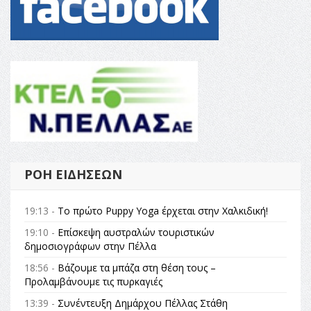
ΡΟΉ ΕΙΔΉΣΕΩΝ
19:13 -
Το πρώτο Puppy Yoga έρχεται στην Χαλκιδική!
19:10 -
Επίσκεψη αυστραλών τουριστικών
δημοσιογράφων στην Πέλλα
18:56 -
Βάζουμε τα μπάζα στη θέση τους –
Προλαμβάνουμε τις πυρκαγιές
13:39 -
Συνέντευξη Δημάρχου Πέλλας Στάθη