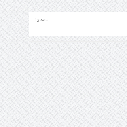
Σχόλια