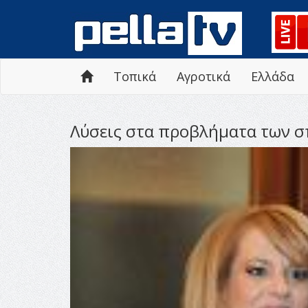
Τοπικά
Αγροτικά
Ελλάδα
Λύσεις στα προβλήματα των 