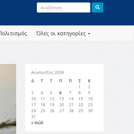
Πολιτισμός
Όλες οι κατηγορίες
Αύγουστος 2026
Δ
Τ
Τ
Π
Π
Σ
Κ
1
2
3
4
5
6
7
8
9
10
11
12
13
14
15
16
17
18
19
20
21
22
23
24
25
26
27
28
29
30
31
« Ιούλ