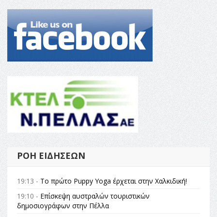
ΡΟΉ ΕΙΔΉΣΕΩΝ
19:13 -
Το πρώτο Puppy Yoga έρχεται στην Χαλκιδική!
19:10 -
Επίσκεψη αυστραλών τουριστικών
δημοσιογράφων στην Πέλλα