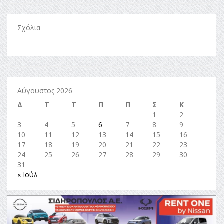
Σχόλια
Αύγουστος 2026
Δ
Τ
Τ
Π
Π
Σ
Κ
1
2
3
4
5
6
7
8
9
10
11
12
13
14
15
16
17
18
19
20
21
22
23
24
25
26
27
28
29
30
31
« Ιούλ