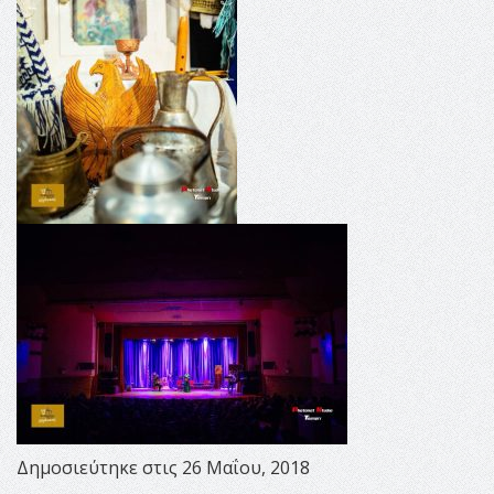
Δημοσιεύτηκε στις 26 Μαΐου, 2018