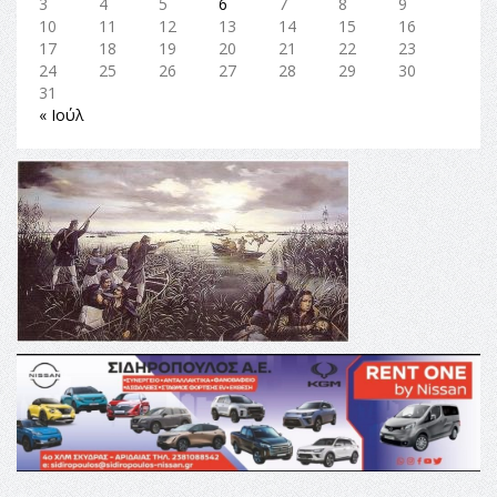
3
4
5
6
7
8
9
10
11
12
13
14
15
16
17
18
19
20
21
22
23
24
25
26
27
28
29
30
31
« Ιούλ