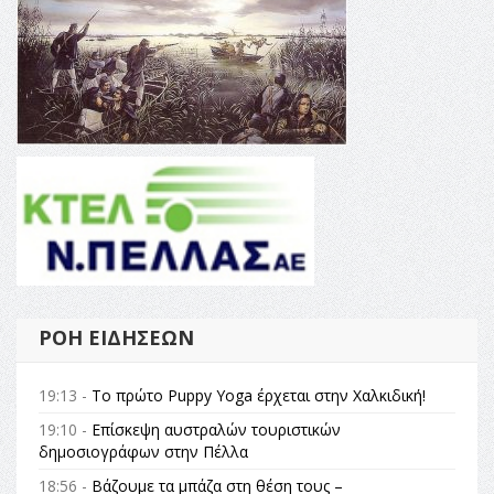
ΡΟΉ ΕΙΔΉΣΕΩΝ
19:13 -
Το πρώτο Puppy Yoga έρχεται στην Χαλκιδική!
19:10 -
Επίσκεψη αυστραλών τουριστικών
δημοσιογράφων στην Πέλλα
18:56 -
Βάζουμε τα μπάζα στη θέση τους –