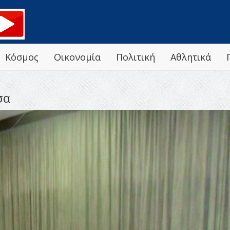
Κόσμος
Οικονομία
Πολιτική
Αθλητικά
σα