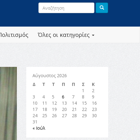
Πολιτισμός
Όλες οι κατηγορίες
Αύγουστος 2026
Δ
Τ
Τ
Π
Π
Σ
Κ
1
2
3
4
5
6
7
8
9
10
11
12
13
14
15
16
17
18
19
20
21
22
23
24
25
26
27
28
29
30
31
« Ιούλ