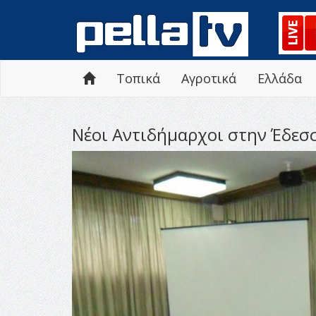
Τοπικά
Αγροτικά
Ελλάδα
Νέοι Αντιδήμαρχοι στην Έδεσ