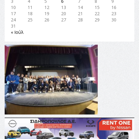
3
4
5
6
7
8
9
10
11
12
13
14
15
16
17
18
19
20
21
22
23
24
25
26
27
28
29
30
31
« Ιούλ