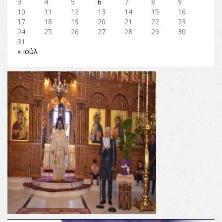
3
4
5
6
7
8
9
10
11
12
13
14
15
16
17
18
19
20
21
22
23
24
25
26
27
28
29
30
31
« Ιούλ