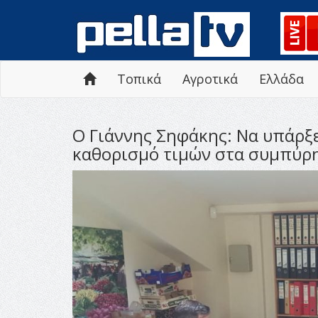
Τοπικά
Αγροτικά
Ελλάδα
Ο Γιάννης Σηφάκης: Να υπάρξε
καθορισμό τιμών στα συμπύρ