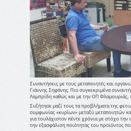
Συναντήσεις με τους μεταποιητές και οργαν
Γιάννης Σηφάνης. Πιο συγκεκριμένα συναντ
Λαμπρίδη καθώς και με την ΟΠ Φλαμουριάς, 
Συζήτησε μαζί τους τα προβλήματα της φετιν
συμφωνίας «κυρίων» μεταξύ μεταποιητών και
για τουλάχιστον πέντε χρόνια με στόχο την 
την εξασφάλιση ποιότητας του προϊόντος πο