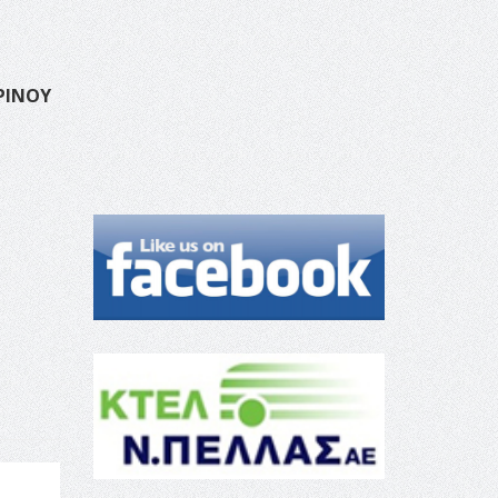
ΡΙΝΟΥ