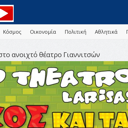
Κόσμος
Οικονομία
Πολιτική
Αθλητικά
 στο ανοιχτό θέατρο Γιαννιτσών