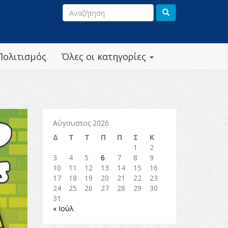
Πολιτισμός
Όλες οι κατηγορίες
Αύγουστος 2026
Δ
Τ
Τ
Π
Π
Σ
Κ
1
2
3
4
5
6
7
8
9
10
11
12
13
14
15
16
17
18
19
20
21
22
23
24
25
26
27
28
29
30
31
« Ιούλ