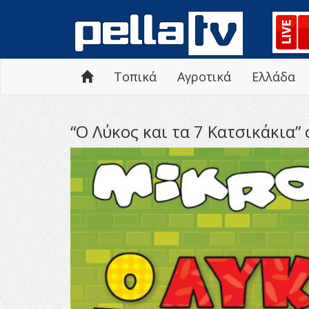
Τοπικά
Αγροτικά
Ελλάδα
“Ο Λύκος και τα 7 Κατσικάκια”