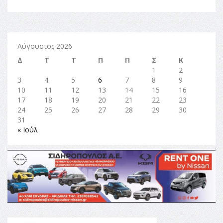
Αύγουστος 2026
Δ
Τ
Τ
Π
Π
Σ
Κ
1
2
3
4
5
6
7
8
9
10
11
12
13
14
15
16
17
18
19
20
21
22
23
24
25
26
27
28
29
30
31
« Ιούλ