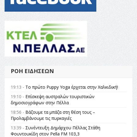
ΡΟΉ ΕΙΔΉΣΕΩΝ
19:13 -
Το πρώτο Puppy Yoga έρχεται στην Χαλκιδική!
19:10 -
Επίσκεψη αυστραλών τουριστικών
δημοσιογράφων στην Πέλλα
18:56 -
Βάζουμε τα μπάζα στη θέση τους –
Προλαμβάνουμε τις πυρκαγιές
13:39 -
Συνέντευξη Δημάρχου Πέλλας Στάθη
Φουντουκίδη στον Pella FM 103,3