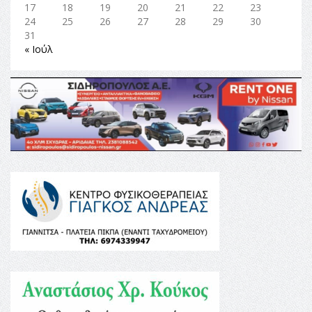
17
18
19
20
21
22
23
24
25
26
27
28
29
30
31
« Ιούλ