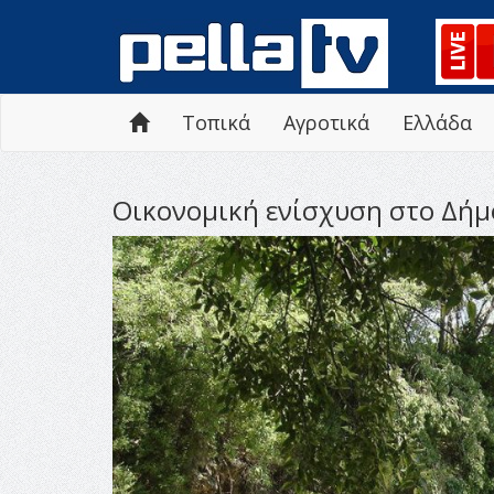
Τοπικά
Αγροτικά
Ελλάδα
Οικονομική ενίσχυση στο Δήμ