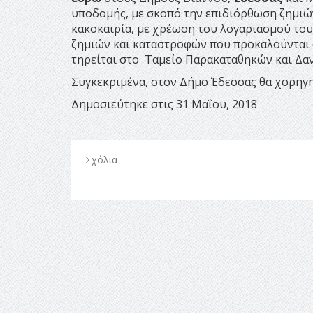
υποδομής, με σκοπό την επιδιόρθωση ζημιώ
κακοκαιρία, με χρέωση του λογαριασμού το
ζημιών και καταστροφών που προκαλούνται απ
τηρείται στο Ταμείο Παρακαταθηκών και Δαν
Συγκεκριμένα, στον Δήμο Έδεσσας θα χορηγη
Δημοσιεύτηκε στις 31 Μαΐου, 2018
Σχόλια