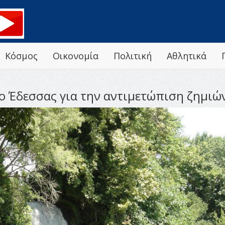
Κόσμος
Οικονομία
Πολιτική
Αθλητικά
ο Έδεσσας για την αντιμετώπιση ζημιώ