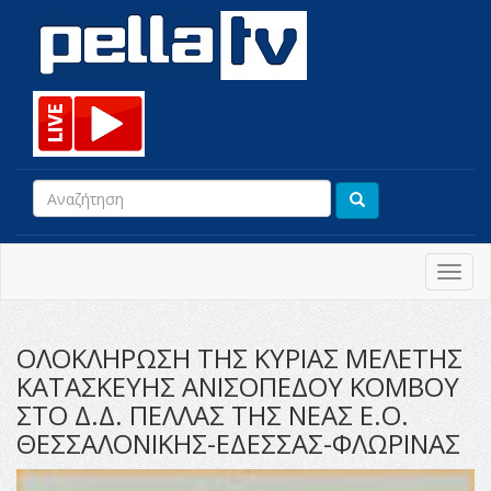
Toggl
navig
ΟΛΟΚΛΗΡΩΣΗ ΤΗΣ ΚΥΡΙΑΣ ΜΕΛΕΤΗΣ
ΚΑΤΑΣΚΕΥΗΣ ΑΝΙΣΟΠΕΔΟΥ ΚΟΜΒΟΥ
ΣΤΟ Δ.Δ. ΠΕΛΛΑΣ ΤΗΣ ΝΕΑΣ Ε.Ο.
ΘΕΣΣΑΛΟΝΙΚΗΣ-ΕΔΕΣΣΑΣ-ΦΛΩΡΙΝΑΣ