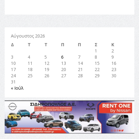
Αύγουστος 2026
Δ
Τ
Τ
Π
Π
Σ
Κ
1
2
3
4
5
6
7
8
9
10
11
12
13
14
15
16
17
18
19
20
21
22
23
24
25
26
27
28
29
30
31
« Ιούλ