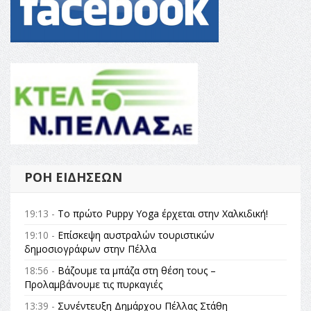
ΡΟΉ ΕΙΔΉΣΕΩΝ
19:13 -
Το πρώτο Puppy Yoga έρχεται στην Χαλκιδική!
19:10 -
Επίσκεψη αυστραλών τουριστικών
δημοσιογράφων στην Πέλλα
18:56 -
Βάζουμε τα μπάζα στη θέση τους –
Προλαμβάνουμε τις πυρκαγιές
13:39 -
Συνέντευξη Δημάρχου Πέλλας Στάθη