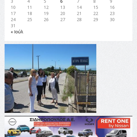
3
4
5
6
7
8
9
10
11
12
13
14
15
16
17
18
19
20
21
22
23
24
25
26
27
28
29
30
31
« Ιούλ