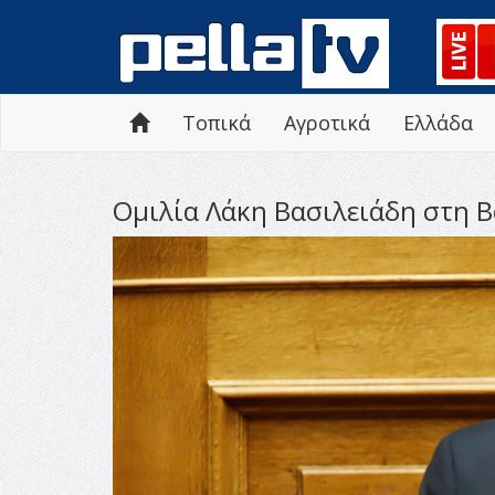
Τοπικά
Αγροτικά
Ελλάδα
Ομιλία Λάκη Βασιλειάδη στη Β