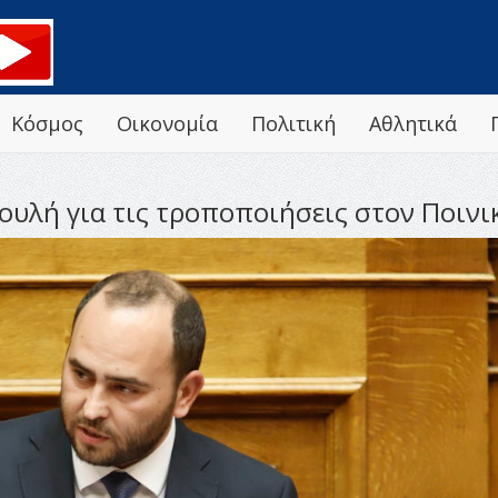
Κόσμος
Οικονομία
Πολιτική
Αθλητικά
ουλή για τις τροποποιήσεις στον Ποινι