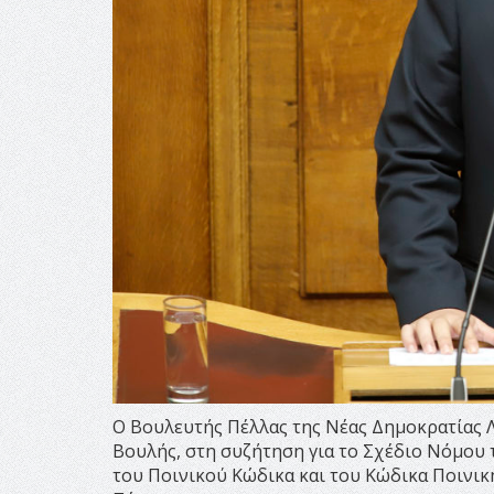
Ο Βουλευτής Πέλλας της Νέας Δημοκρατίας 
Βουλής, στη συζήτηση για το Σχέδιο Νόμου
του Ποινικού Κώδικα και του Κώδικα Ποινική