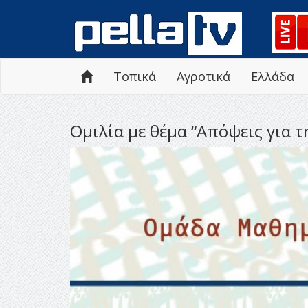
Τοπικά
Αγροτικά
Ελλάδα
Ομιλία με θέμα “Απόψεις για 