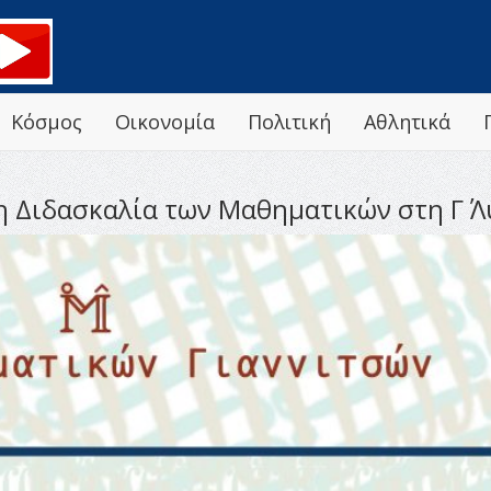
Κόσμος
Οικονομία
Πολιτική
Αθλητικά
τη Διδασκαλία των Μαθηματικών στη Γ΄ Λ