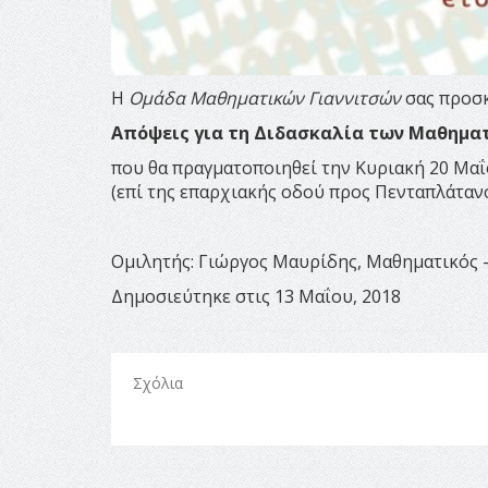
Η
Ομάδα Μαθηματικών Γιαννιτσών
σας προσκ
Απόψεις για τη Διδασκαλία των Μαθηματι
που θα πραγματοποιηθεί την Κυριακή 20 Μαΐο
(επί της επαρχιακής οδού προς Πενταπλάτανο
Ομιλητής: Γιώργος Μαυρίδης, Μαθηματικός 
Δημοσιεύτηκε στις 13 Μαΐου, 2018
Σχόλια