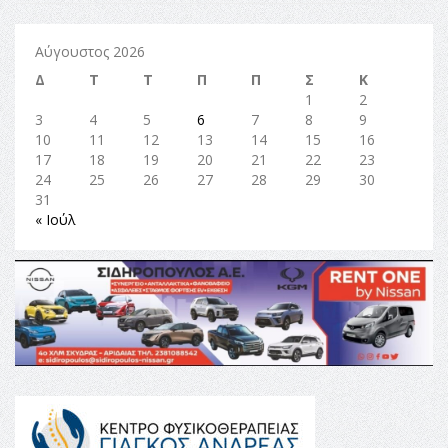
Αύγουστος 2026
Δ
Τ
Τ
Π
Π
Σ
Κ
1
2
3
4
5
6
7
8
9
10
11
12
13
14
15
16
17
18
19
20
21
22
23
24
25
26
27
28
29
30
31
« Ιούλ