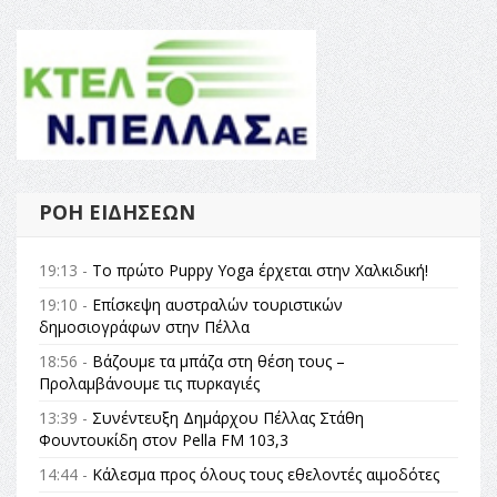
ΡΟΉ ΕΙΔΉΣΕΩΝ
19:13 -
Το πρώτο Puppy Yoga έρχεται στην Χαλκιδική!
19:10 -
Επίσκεψη αυστραλών τουριστικών
δημοσιογράφων στην Πέλλα
18:56 -
Βάζουμε τα μπάζα στη θέση τους –
Προλαμβάνουμε τις πυρκαγιές
13:39 -
Συνέντευξη Δημάρχου Πέλλας Στάθη
Φουντουκίδη στον Pella FM 103,3
14:44 -
Κάλεσμα προς όλους τους εθελοντές αιμοδότες