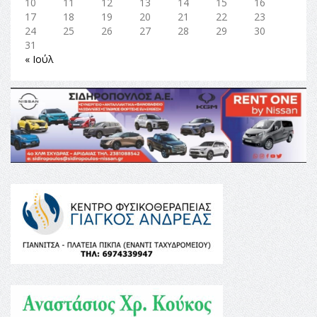
10
11
12
13
14
15
16
17
18
19
20
21
22
23
24
25
26
27
28
29
30
31
« Ιούλ