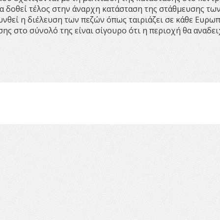
να δοθεί τέλος στην άναρχη κατάσταση της στάθμευσης τω
υνθεί η διέλευση των πεζών όπως ταιριάζει σε κάθε Ευρω
ης στο σύνολό της είναι σίγουρο ότι η περιοχή θα αναδει