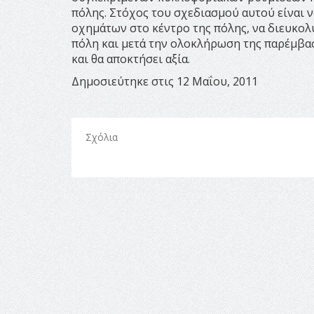
πόλης. Στόχος του σχεδιασμού αυτού είναι 
οχημάτων στο κέντρο της πόλης, να διευκολ
πόλη και μετά την ολοκλήρωση της παρέμβασ
και θα αποκτήσει αξία.
Δημοσιεύτηκε στις 12 Μαΐου, 2011
Σχόλια