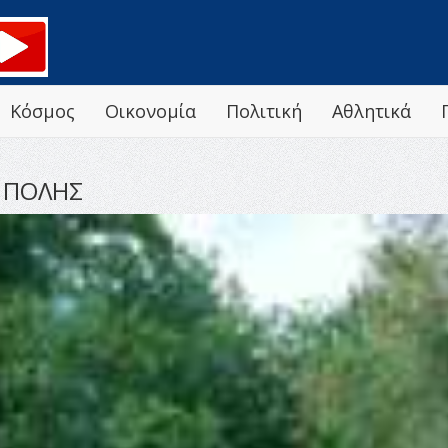
Κόσμος
Οικονομία
Πολιτική
Αθλητικά
 ΠΟΛΗΣ