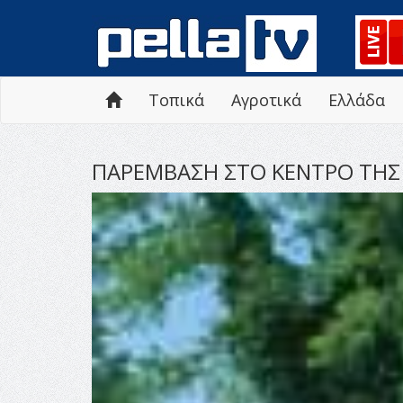
Τοπικά
Αγροτικά
Ελλάδα
ΠΑΡΕΜΒΑΣΗ ΣΤΟ ΚΕΝΤΡΟ ΤΗΣ