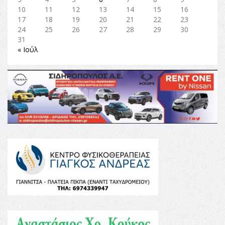
10
11
12
13
14
15
16
17
18
19
20
21
22
23
24
25
26
27
28
29
30
31
« Ιούλ