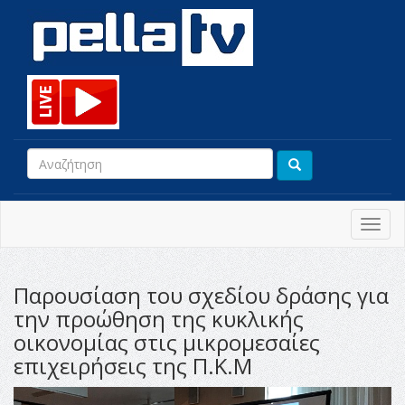
Toggl
navig
Παρουσίαση του σχεδίου δράσης για
την προώθηση της κυκλικής
οικονομίας στις μικρομεσαίες
επιχειρήσεις της Π.Κ.Μ