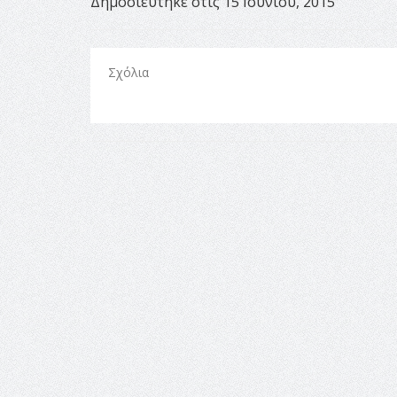
Δημοσιεύτηκε στις 15 Ιουνίου, 2015
Σχόλια