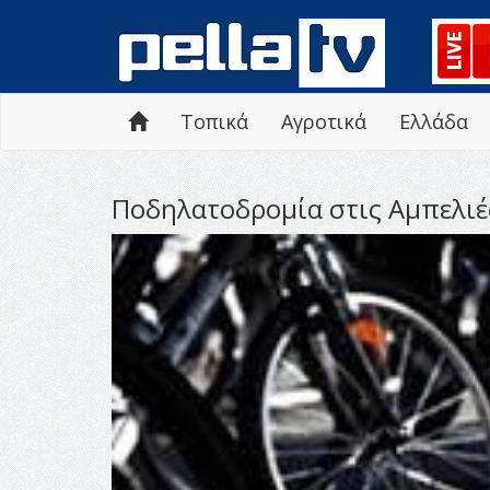
Τοπικά
Αγροτικά
Ελλάδα
Ποδηλατοδρομία στις Αμπελιέ