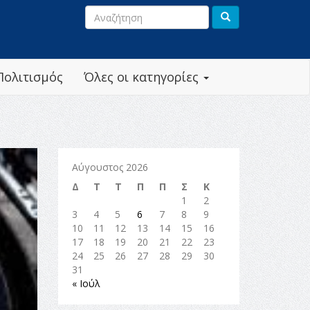
Πολιτισμός
Όλες οι κατηγορίες
Αύγουστος 2026
Δ
Τ
Τ
Π
Π
Σ
Κ
1
2
3
4
5
6
7
8
9
10
11
12
13
14
15
16
17
18
19
20
21
22
23
24
25
26
27
28
29
30
31
« Ιούλ