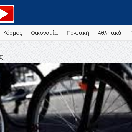
Κόσμος
Οικονομία
Πολιτική
Αθλητικά
ς