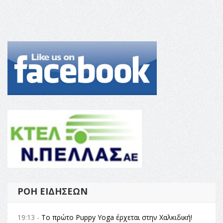
ΡΟΉ ΕΙΔΉΣΕΩΝ
19:13 -
Το πρώτο Puppy Yoga έρχεται στην Χαλκιδική!